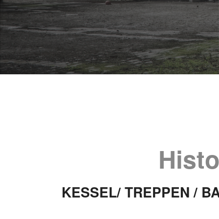
Histo
KESSEL/ TREPPEN / BA