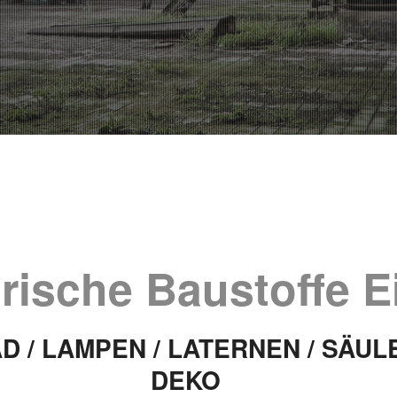
rische Baustoffe E
D / LAMPEN / LATERNEN / SÄULE
DEKO