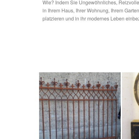
Wie? Indem Sie Ungewöhnliches, Reizvolle
in Ihrem Haus, Ihrer Wohnung, Ihrem Garten
platzieren und in ihr modernes Leben einbe