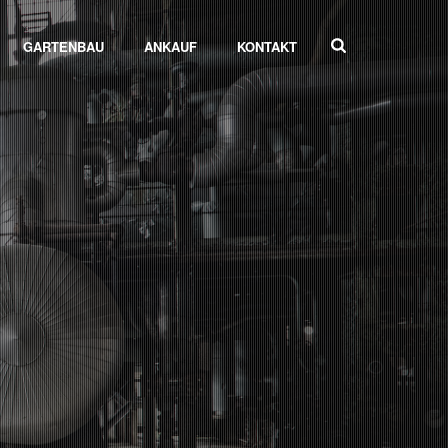
GARTENBAU
ANKAUF
KONTAKT