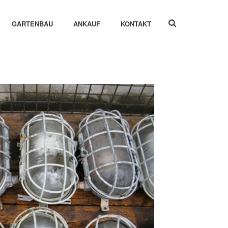
GARTENBAU
ANKAUF
KONTAKT