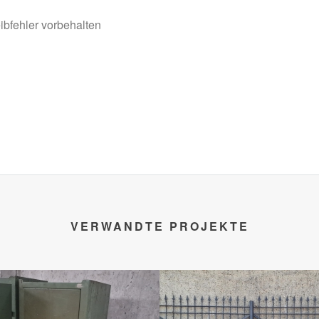
ibfehler vorbehalten
VERWANDTE PROJEKTE