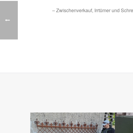
– Zwischenverkauf, Irrtümer und Schre