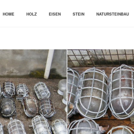
HOME
HOLZ
EISEN
STEIN
NATURSTEINBAU