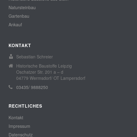
Natursteinbau
Gartenbau
Ankauf
KONTAKT
Sebastian Schreier
Historische Baustoffe Leipzig
Oschatzer Str. 201 a – d
04779 Wermsdorf/ OT Lampersdorf
03435/ 9888250
RECHTLICHES
Kontakt
Impressum
Datenschutz