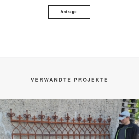
Anfrage
VERWANDTE PROJEKTE