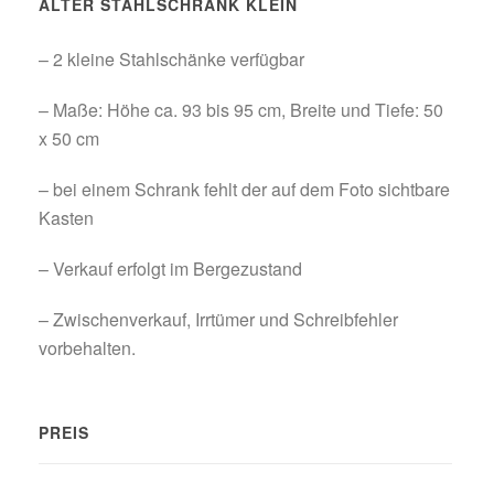
ALTER STAHLSCHRANK KLEIN
– 2 kleine Stahlschänke verfügbar
– Maße: Höhe ca. 93 bis 95 cm, Breite und Tiefe: 50
x 50 cm
– bei einem Schrank fehlt der auf dem Foto sichtbare
Kasten
– Verkauf erfolgt im Bergezustand
– Zwischenverkauf, Irrtümer und Schreibfehler
vorbehalten.
PREIS