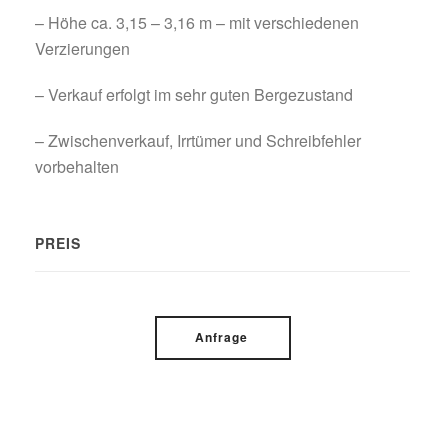
– Höhe ca. 3,15 – 3,16 m – mit verschiedenen
Verzierungen
– Verkauf erfolgt im sehr guten Bergezustand
– Zwischenverkauf, Irrtümer und Schreibfehler
vorbehalten
PREIS
Anfrage