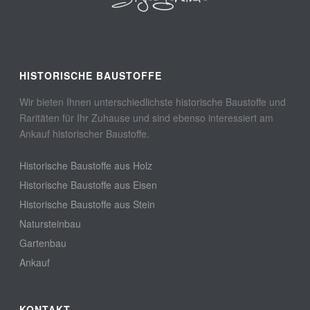
HISTORISCHE BAUSTOFFE
Wir bieten Ihnen unterschiedlichste historische Baustoffe und
Raritäten für Ihr Zuhause und sind ebenso interessiert am
Ankauf historischer Baustoffe.
Historische Baustoffe aus Holz
Historische Baustoffe aus Eisen
Historische Baustoffe aus Stein
Natursteinbau
Gartenbau
Ankauf
KONTAKT