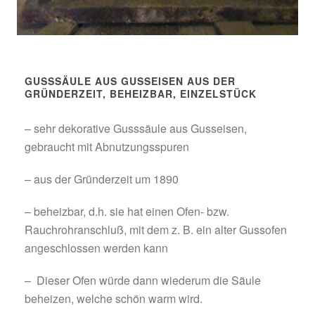
GUSSSÄULE AUS GUSSEISEN AUS DER
GRÜNDERZEIT, BEHEIZBAR, EINZELSTÜCK
– sehr dekorative Gusssäule aus Gusseisen,
gebraucht mit Abnutzungsspuren
– aus der Gründerzeit um 1890
– beheizbar, d.h. sie hat einen Ofen- bzw.
Rauchrohranschluß, mit dem z. B. ein alter Gussofen
angeschlossen werden kann
– Dieser Ofen würde dann wiederum die Säule
beheizen, welche schön warm wird.