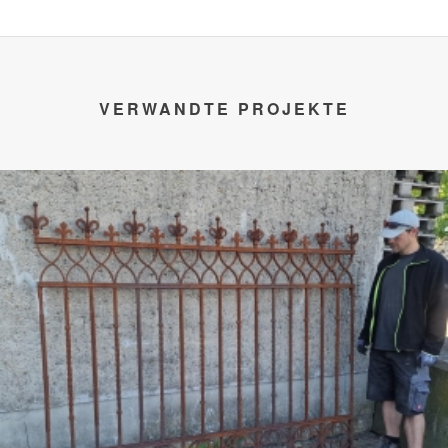
VERWANDTE PROJEKTE