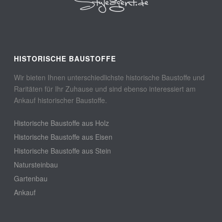
HISTORISCHE BAUSTOFFE
Wir bieten Ihnen unterschiedlichste historische Baustoffe und
Raritäten für Ihr Zuhause und sind ebenso interessiert am
Ankauf historischer Baustoffe.
Historische Baustoffe aus Holz
Historische Baustoffe aus Eisen
Historische Baustoffe aus Stein
Natursteinbau
Gartenbau
Ankauf