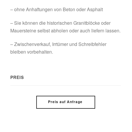
– ohne Anhaftungen von Beton oder Asphalt
– Sie können die historischen Granitblöcke oder
Mauersteine selbst abholen oder auch liefern lassen.
– Zwischenverkauf, Irrtümer und Schreibfehler
bleiben vorbehalten.
PREIS
Preis auf Anfrage