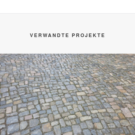
VERWANDTE PROJEKTE