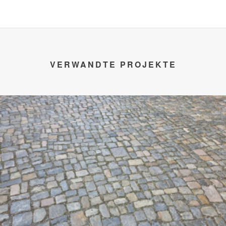
VERWANDTE PROJEKTE