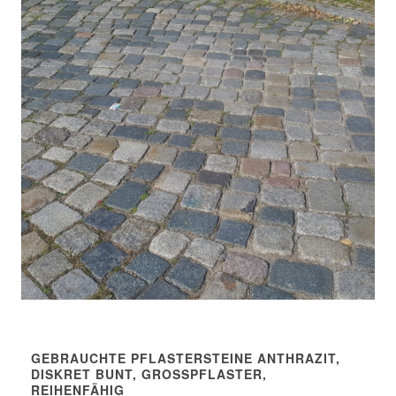
GEBRAUCHTE PFLASTERSTEINE ANTHRAZIT,
DISKRET BUNT, GROSSPFLASTER, R
EIHENFÄHIG