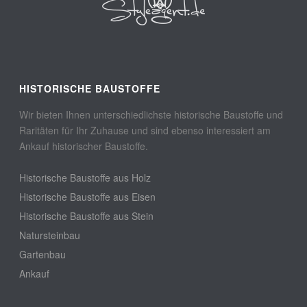
HISTORISCHE BAUSTOFFE
Wir bieten Ihnen unterschiedlichste historische Baustoffe und
Raritäten für Ihr Zuhause und sind ebenso interessiert am
Ankauf historischer Baustoffe.
Historische Baustoffe aus Holz
Historische Baustoffe aus Eisen
Historische Baustoffe aus Stein
Natursteinbau
Gartenbau
Ankauf