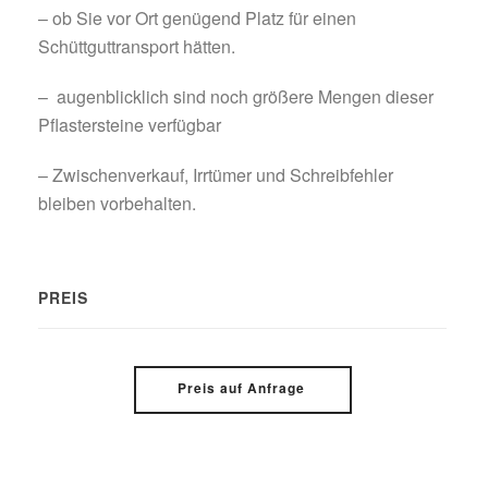
– ob Sie vor Ort genügend Platz für einen
Schüttguttransport hätten.
– augenblicklich sind noch größere Mengen dieser
Pflastersteine verfügbar
– Zwischenverkauf, Irrtümer und Schreibfehler
bleiben vorbehalten.
PREIS
Preis auf Anfrage