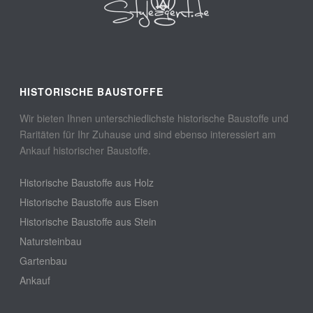
HISTORISCHE BAUSTOFFE
Wir bieten Ihnen unterschiedlichste historische Baustoffe und
Raritäten für Ihr Zuhause und sind ebenso interessiert am
Ankauf historischer Baustoffe.
Historische Baustoffe aus Holz
Historische Baustoffe aus Eisen
Historische Baustoffe aus Stein
Natursteinbau
Gartenbau
Ankauf