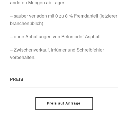
anderen Mengen ab Lager.
– sauber verladen mit 0 zu 8 % Fremdanteil (letzterer
branchenüblich)
– ohne Anhaftungen von Beton oder Asphalt
– Zwischenverkauf, Irrtümer und Schreibfehler
vorbehalten.
PREIS
Preis auf Anfrage