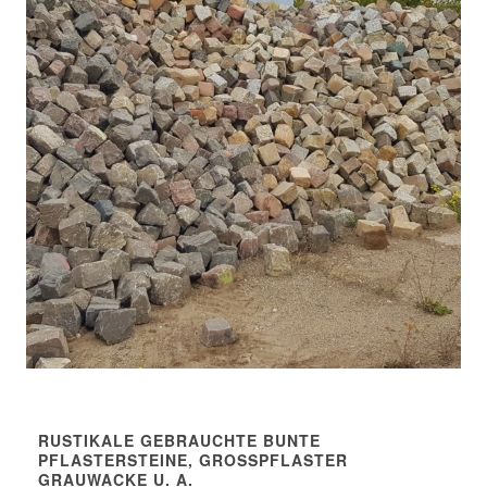
RUSTIKALE GEBRAUCHTE BUNTE
PFLASTERSTEINE, GROSSPFLASTER G
RAUWACKE U. A.