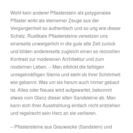
Wohl kein anderer Pflasterstein als polygonales
Pflaster wirkt als steinerner Zeuge aus der
Vergangenheit so authentisch und so urig wie dieser
Schatz. Rustikale Pflastersteine versetzen uns
einerseits unweigerlich in die gute alte Zeit zurück
und bilden andererseits zugleich einen so reizvollen
Kontrast zur moderenen Architektur und zum
modernen Leben. – Man erblickt die farbigen
unregelmäßigen Steine und steht ob ihrer Schönheit
wie gebannt. Was um sie herum auch immer gebaut
ist. Altes oder Neues wird aufgewertet, bekommt
etwas vom Glanz dieser alten Sandsteine ab. Man
kann sich ihrer Ausstrahlung einfach nicht entziehen
und regelrecht sein Herz an sie verlieren.
– Pflastersteine aus Grauwacke (Sandstein) und