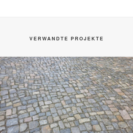
VERWANDTE PROJEKTE