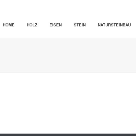
HOME
HOLZ
EISEN
STEIN
NATURSTEINBAU