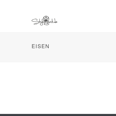
EISEN