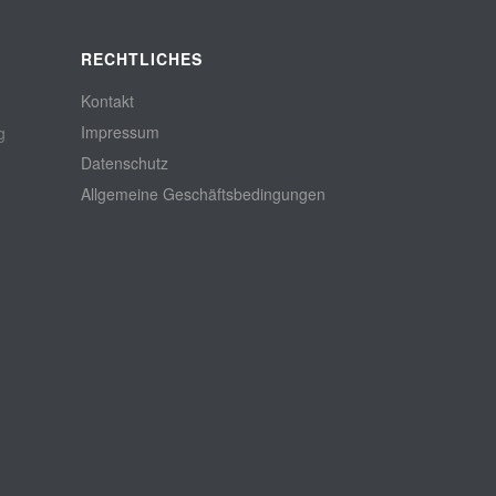
RECHTLICHES
Kontakt
Impressum
g
Datenschutz
Allgemeine Geschäftsbedingungen